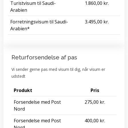
Turistvisum til Saudi-
1.860,00 kr.
Arabien
Forretningsvisum til Saudi-
3.495,00 kr.
Arabien*
Returforsendelse af pas
Vi sender gerne pas med visum til dig, når visum er
udstedt
Produkt
Pris
Forsendelse med Post
275,00 kr.
Nord
Forsendelse med Post
400,00 kr.
Nord