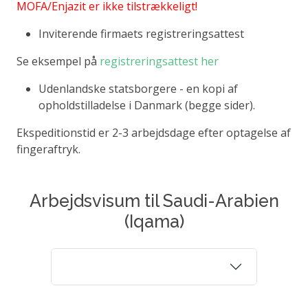
MOFA/Enjazit er ikke tilstrækkeligt!
Inviterende firmaets registreringsattest
Se eksempel på
registreringsattest her
Udenlandske statsborgere - en kopi af
opholdstilladelse i Danmark (begge sider).
Ekspeditionstid er 2-3 arbejdsdage efter optagelse af
fingeraftryk.
Arbejdsvisum til Saudi-Arabien
(Iqama)