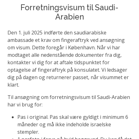
Forretningsvisum til Saudi-
Arabien
Den 1. juli 2025 indførte den saudiarabiske
ambassade et krav om fingeraftryk ved ansøgning
om visum. Dette foregår i København. Når vi har
modtaget alle nedenstående dokumenter fra dig,
kontakter vi dig for at aftale tidspunktet for
optagelse af fingeraftryk på konsulatet. Vi ledsager
dig på dagen og returnerer passet, når visummet er
klart.
Til ansøgning om forretningsvisum til Saudi-Arabien
har vi brug for:
Pas i original. Pas skal være gyldigt i minimum 6
måneder og må ikke indeholde israelske
stempler.