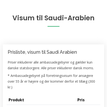
Visum til Saudi-Arabien
Prisliste, visum til Saudi Arabien
Priser inkluderer alle ambassadegebyrer og gælder kun
danske statsborgere. Alle priser inkluderer dansk moms.
* Ambassadegebyret på forretningsvisum for ansøgere
over 55 år er højere og der kommer derfor et tillæg (300
kr.)
Produkt
Pris