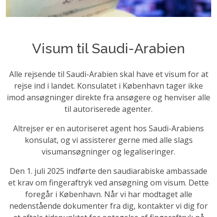
Visum til Saudi-Arabien
Alle rejsende til Saudi-Arabien skal have et visum for at
rejse ind i landet. Konsulatet i København tager ikke
imod ansøgninger direkte fra ansøgere og henviser alle
til autoriserede agenter.
Altrejser er en autoriseret agent hos Saudi-Arabiens
konsulat, og vi assisterer gerne med alle slags
visumansøgninger og legaliseringer.
Den 1. juli 2025 indførte den saudiarabiske ambassade
et krav om fingeraftryk ved ansøgning om visum. Dette
foregår i København. Når vi har modtaget alle
nedenstående dokumenter fra dig, kontakter vi dig for