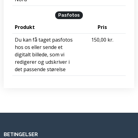
Pasfotos
Produkt
Pris
Du kan få taget pasfotos
150,00 kr.
hos os eller sende et
digitalt billede, som vi
redigerer og udskriver i
det passende størelse
BETINGELSER