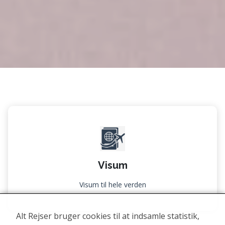
Visum
Visum til hele verden
Alt Rejser bruger cookies til at indsamle statistik,