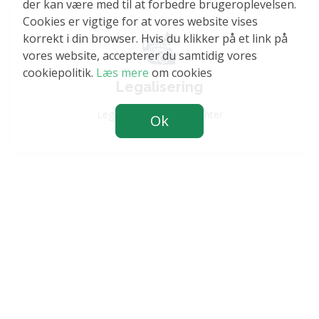
der kan være med til at forbedre brugeroplevelsen.
Cookies er vigtige for at vores website vises
korrekt i din browser. Hvis du klikker på et link på
vores website, accepterer du samtidig vores
cookiepolitik.
Læs mere
om cookies
Legalisering
Legalisering af dokumenter
Ok
Posting Notifications
Posting Notifications