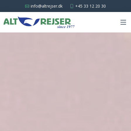
info@altrejser.dk
+45 33 12 20 30