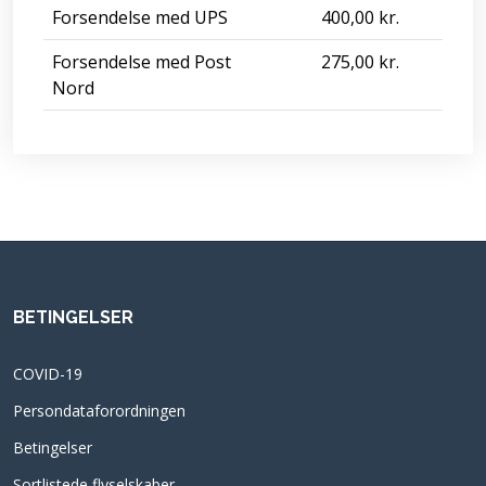
Forsendelse med UPS
400,00 kr.
Forsendelse med Post
275,00 kr.
Nord
BETINGELSER
COVID-19
Persondataforordningen
Betingelser
Sortlistede flyselskaber