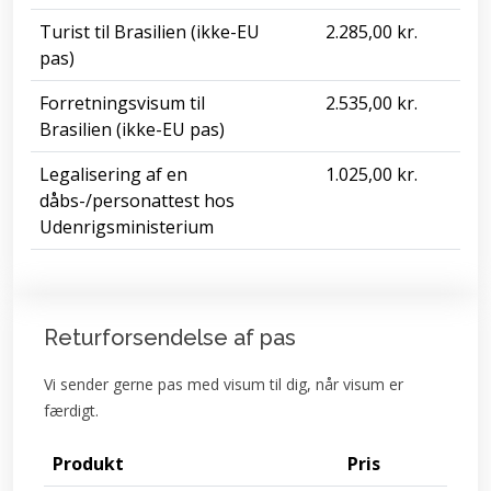
Turist til Brasilien (ikke-EU
2.285,00 kr.
pas)
Forretningsvisum til
2.535,00 kr.
Brasilien (ikke-EU pas)
Legalisering af en
1.025,00 kr.
dåbs-/personattest hos
Udenrigsministerium
Returforsendelse af pas
Vi sender gerne pas med visum til dig, når visum er
færdigt.
Produkt
Pris