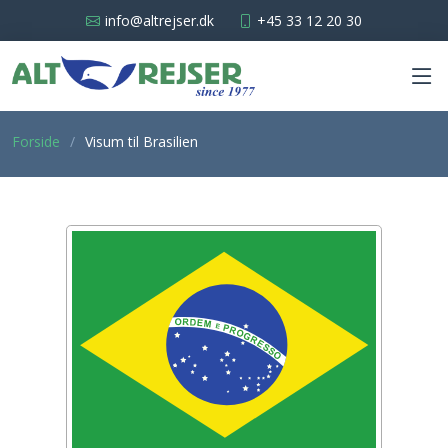
info@altrejser.dk
+45 33 12 20 30
Forside
Visum til Brasilien