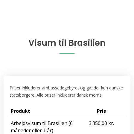
Visum til Brasilien
Priser inkluderer ambassadegebyret og gælder kun danske
statsborgere. Alle priser inkluderer dansk moms.
Produkt
Pris
Arbejdsvisum til Brasilien (6
3.350,00 kr.
måneder eller 1 år)