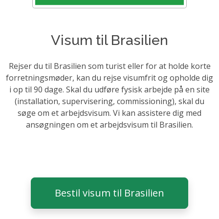
Visum til Brasilien
Rejser du til Brasilien som turist eller for at holde korte
forretningsmøder, kan du rejse visumfrit og opholde dig
i op til 90 dage. Skal du udføre fysisk arbejde på en site
(installation, supervisering, commissioning), skal du
søge om et arbejdsvisum. Vi kan assistere dig med
ansøgningen om et arbejdsvisum til Brasilien.
Bestil visum til Brasilien